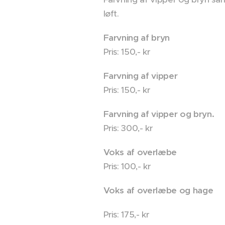
løft.
Farvning af bryn
Pris: 150,- kr
Farvning af vipper
Pris: 150,- kr
Farvning af vipper og bryn.
Pris: 300,- kr
Voks af overlæbe
Pris: 100,- kr
Voks af overlæbe og hage
Pris: 175,- kr