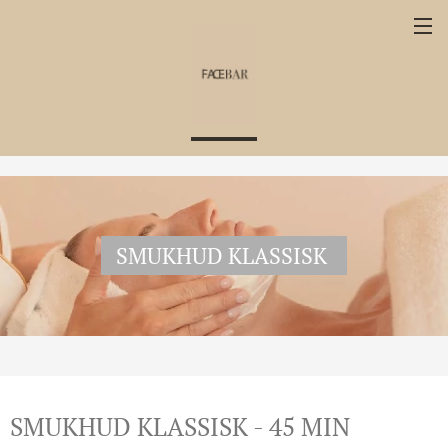
SMUKHUD KLASSISK
SMUKHUD KLASSISK - 45 MIN