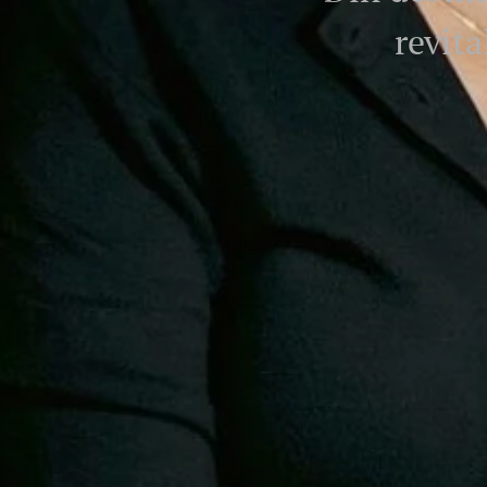
revita