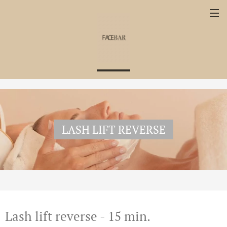
LASH LIFT REVERSE
Lash lift reverse - 15 min.